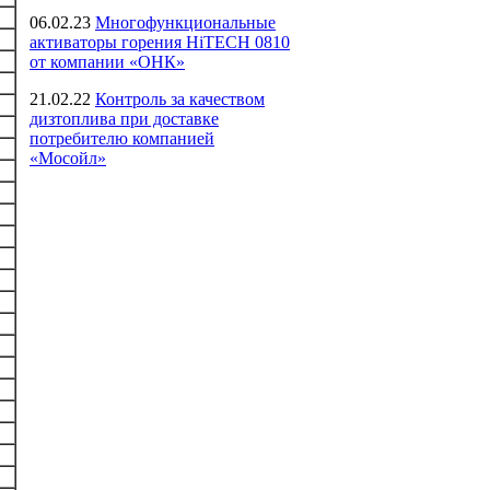
06.02.23
Многофункциональные
активаторы горения HiTECH 0810
от компании «ОНК»
21.02.22
Контроль за качеством
дизтоплива при доставке
потребителю компанией
«Мосойл»