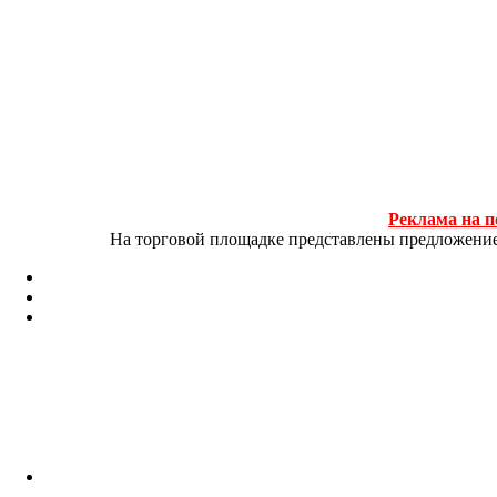
Реклама на п
На торговой площадке представлены предложение и