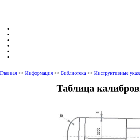
Главная
>>
Информация
>>
Библиотека
>>
Инструктивные указа
Таблица калибров