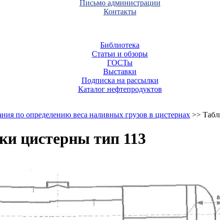
Письмо администрации
Контакты
Библиотека
Статьи и обзоры
ГОСТы
Выставки
Подписка на рассылки
Каталог нефтепродуктов
ния по определению веса наливных грузов в цистернах
>> Табл
ки цистерны тип 113