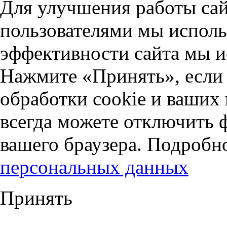
Для улучшения работы сай
пользователями мы исполь
эффективности сайта мы и
Нажмите «Принять», если 
обработки cookie и ваших
всегда можете отключить 
вашего браузера. Подробн
персональных данных
Принять