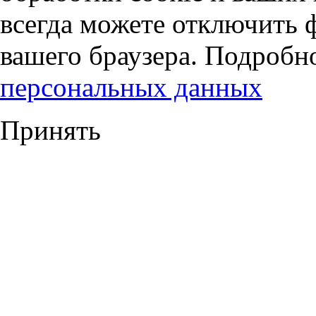
всегда можете отключить 
вашего браузера. Подробн
персональных данных
Принять