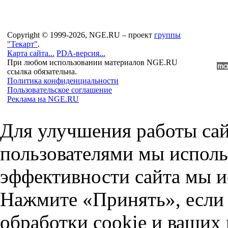
Copyright © 1999-2026, NGE.RU – проект
группы
"Текарт"
.
Карта сайта...
PDA-версия...
При любом использовании материалов NGE.RU
ссылка обязательна.
Политика конфиденциальности
Пользовательское соглашение
Реклама на NGE.RU
Для улучшения работы сай
пользователями мы исполь
эффективности сайта мы и
Нажмите «Принять», если 
обработки cookie и ваших