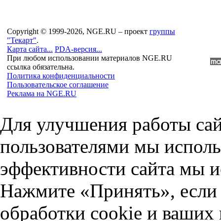
Copyright © 1999-2026, NGE.RU – проект
группы
"Текарт"
.
Карта сайта...
PDA-версия...
При любом использовании материалов NGE.RU
ссылка обязательна.
Политика конфиденциальности
Пользовательское соглашение
Реклама на NGE.RU
Для улучшения работы сай
пользователями мы исполь
эффективности сайта мы и
Нажмите «Принять», если 
обработки cookie и ваших