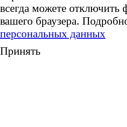
всегда можете отключить 
вашего браузера. Подробн
персональных данных
Принять