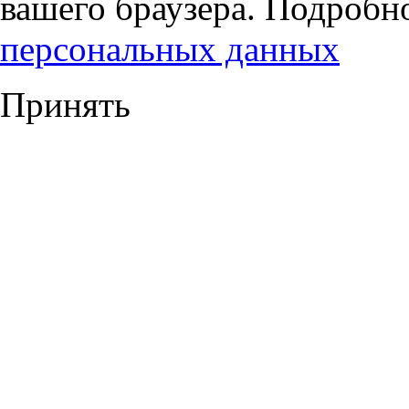
вашего браузера. Подробн
персональных данных
Принять