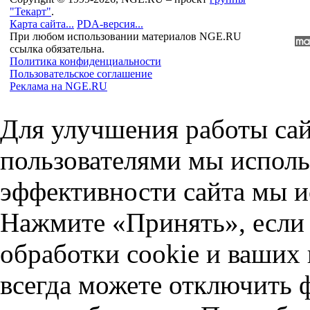
"Текарт"
.
Карта сайта...
PDA-версия...
При любом использовании материалов NGE.RU
ссылка обязательна.
Политика конфиденциальности
Пользовательское соглашение
Реклама на NGE.RU
Для улучшения работы сай
пользователями мы исполь
эффективности сайта мы и
Нажмите «Принять», если 
обработки cookie и ваших
всегда можете отключить 