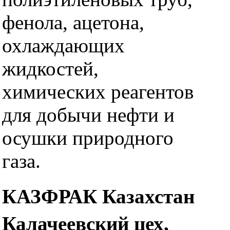
фенола, ацетона,
охлаждающих
жидкостей,
химических реагентов
для добычи нефти и
осушки природного
газа.
КАЗФРАК Казахстан
Калачеевский цех,