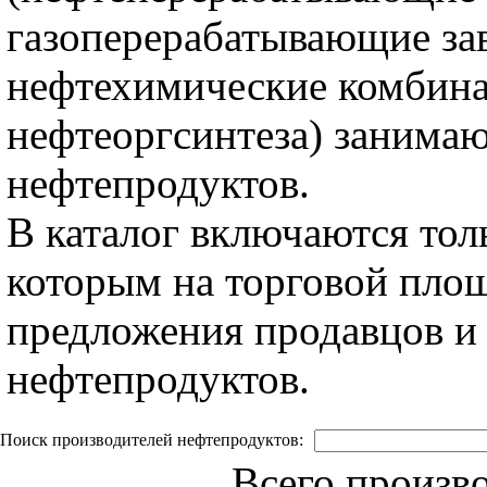
газоперерабатывающие за
нефтехимические комбина
нефтеоргсинтеза) занима
нефтепродуктов.
В каталог включаются тол
которым на торговой пло
предложения продавцов и 
нефтепродуктов.
Поиск производителей нефтепродуктов:
Всего произв