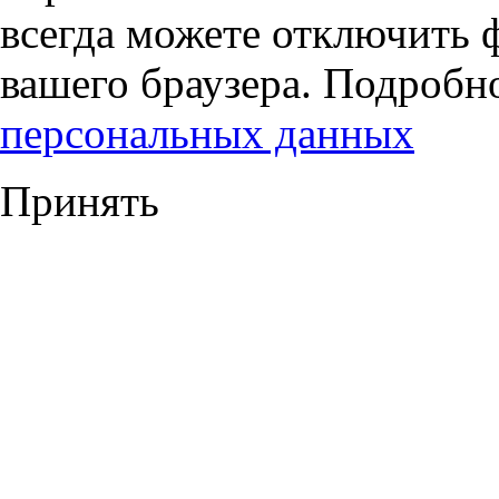
всегда можете отключить 
вашего браузера. Подробн
персональных данных
Принять