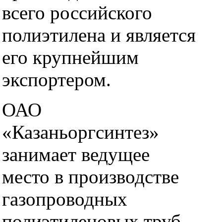
всего российского
полиэтилена и является
его крупнейшим
экспортером.
ОАО
«Казаньоргсинтез»
занимает ведущее
место в производстве
газопроводных
полиэтиленовых труб,