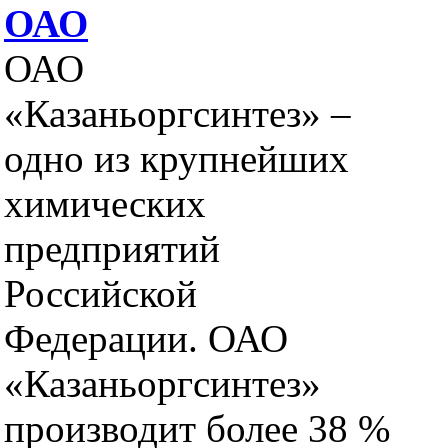
ОАО
ОАО
«Казаньоргсинтез» –
одно из крупнейших
химических
предприятий
Российской
Федерации. ОАО
«Казаньоргсинтез»
производит более 38 %