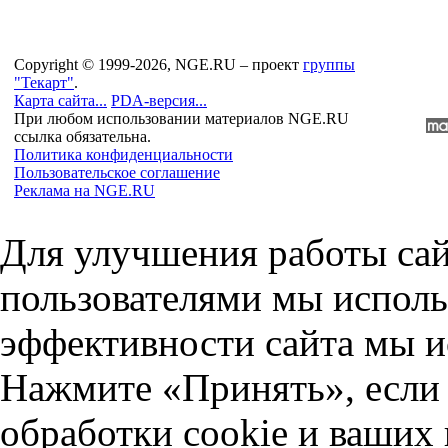
Copyright © 1999-2026, NGE.RU – проект
группы
"Текарт"
.
Карта сайта...
PDA-версия...
При любом использовании материалов NGE.RU
ссылка обязательна.
Политика конфиденциальности
Пользовательское соглашение
Реклама на NGE.RU
Для улучшения работы сай
пользователями мы исполь
эффективности сайта мы и
Нажмите «Принять», если 
обработки cookie и ваших