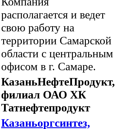
Компания
располагается и ведет
свою работу на
территории Самарской
области с центральным
офисом в г. Самаре.
КазаньНефтеПродукт,
филиал ОАО ХК
Татнефтепродукт
Казаньоргсинтез,