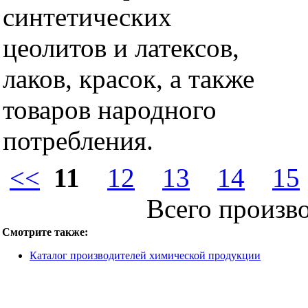
синтетических
цеолитов и латексов,
лаков, красок, а также
товаров народного
потребления.
<<
11
12
13
14
15
Всего произв
Смотрите также:
Каталог производителей химической продукции