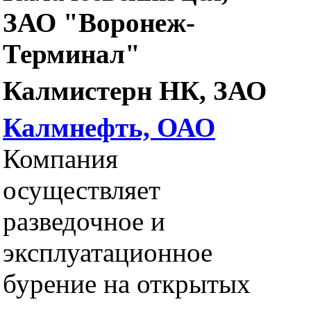
ЗАО "Воронеж-
Терминал"
Калмистерн НК, ЗАО
Калмнефть, ОАО
Компания
осуществляет
разведочное и
эксплуатационное
бурение на открытых