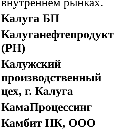
внутреннем рынках.
Калуга БП
Калуганефтепродукт
(РН)
Калужский
производственный
цех, г. Калуга
КамаПроцессинг
Камбит НК, ООО