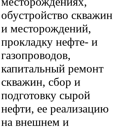
месторождениях,
обустройство скважин
и месторождений,
прокладку нефте- и
газопроводов,
капитальный ремонт
скважин, сбор и
подготовку сырой
нефти, ее реализацию
на внешнем и