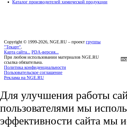
Каталог производителей химической продукции
Copyright © 1999-2026, NGE.RU – проект
группы
"Текарт"
.
Карта сайта...
PDA-версия...
При любом использовании материалов NGE.RU
ссылка обязательна.
Политика конфиденциальности
Пользовательское соглашение
Реклама на NGE.RU
Для улучшения работы сай
пользователями мы исполь
эффективности сайта мы и