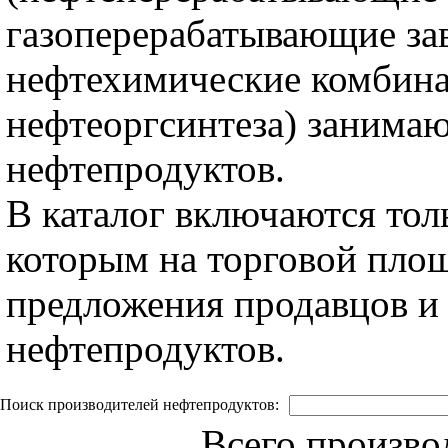
газоперерабатывающие за
нефтехимические комбина
нефтеоргсинтеза) занима
нефтепродуктов.
В каталог включаются тол
которым на торговой пло
предложения продавцов и 
нефтепродуктов.
Поиск производителей нефтепродуктов:
Всего произво