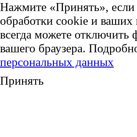
Нажмите «Принять», если 
обработки cookie и ваших
всегда можете отключить 
вашего браузера. Подробн
персональных данных
Принять