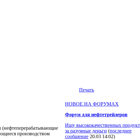
Печать
НОВОЕ НА ФОРУМАХ
Форум для нефтетрейдеров
Ищу высококачественных продукт
и (нефтеперерабатывающие
за разумные деньги
(
последнее
ающиеся производством
сообщение
20.03 14:02
)