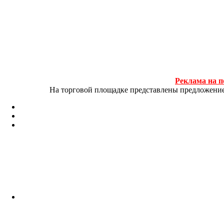
Реклама на п
На торговой площадке представлены предложение и