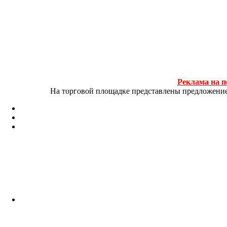
Реклама на п
На торговой площадке представлены предложение и