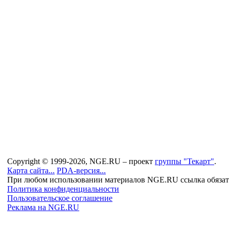
Copyright © 1999-2026, NGE.RU – проект
группы "Текарт"
.
Карта сайта...
PDA-версия...
При любом использовании материалов NGE.RU ссылка обязат
Политика конфиденциальности
Пользовательское соглашение
Реклама на NGE.RU