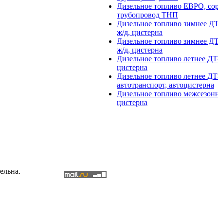
Дизельное топливо ЕВРО, сор
трубопровод ТНП
Дизельное топливо зимнее ДТ
ж/д, цистерна
Дизельное топливо зимнее ДТ
ж/д, цистерна
Дизельное топливо летнее ДТ-
цистерна
Дизельное топливо летнее ДТ
автотранспорт, автоцистерна
Дизельное топливо межсезонн
цистерна
ельна.