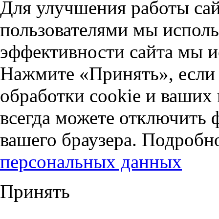
Для улучшения работы сай
пользователями мы исполь
эффективности сайта мы и
Нажмите «Принять», если 
обработки cookie и ваших
всегда можете отключить 
вашего браузера. Подробн
персональных данных
Принять