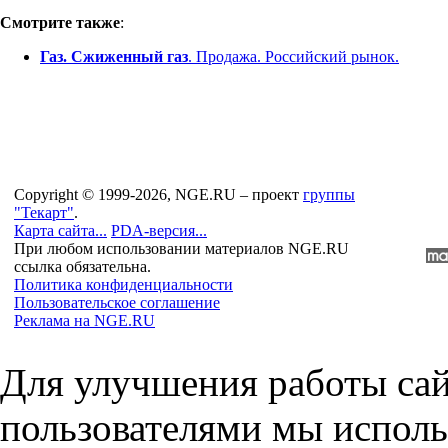
Смотрите также
:
Газ. Сжиженный газ
. Продажа. Российский рынок.
Copyright © 1999-2026, NGE.RU – проект
группы
"Текарт"
.
Карта сайта...
PDA-версия...
При любом использовании материалов NGE.RU
ссылка обязательна.
Политика конфиденциальности
Пользовательское соглашение
Реклама на NGE.RU
Для улучшения работы сай
пользователями мы исполь