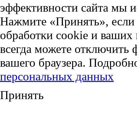
эффективности сайта мы и
Нажмите «Принять», если 
обработки cookie и ваших
всегда можете отключить 
вашего браузера. Подробн
персональных данных
Принять