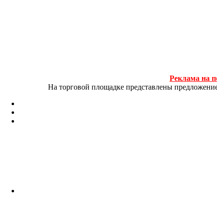
Реклама на п
На торговой площадке представлены предложение и