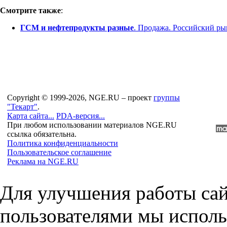
Смотрите также
:
ГСМ и нефтепродукты разные
. Продажа. Российский ры
Copyright © 1999-2026, NGE.RU – проект
группы
"Текарт"
.
Карта сайта...
PDA-версия...
При любом использовании материалов NGE.RU
ссылка обязательна.
Политика конфиденциальности
Пользовательское соглашение
Реклама на NGE.RU
Для улучшения работы сай
пользователями мы исполь