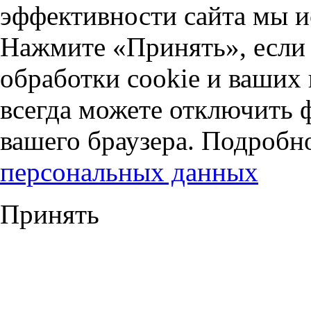
эффективности сайта мы и
Нажмите «Принять», если 
обработки cookie и ваших
всегда можете отключить 
вашего браузера. Подробн
персональных данных
Принять