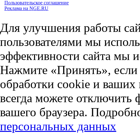
Пользовательское соглашение
Реклама на NGE.RU
Для улучшения работы сай
пользователями мы исполь
эффективности сайта мы и
Нажмите «Принять», если 
обработки cookie и ваших
всегда можете отключить 
вашего браузера. Подробн
персональных данных