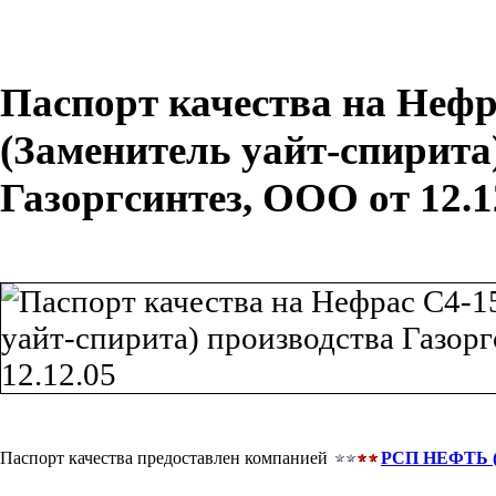
Паспорт качества на Нефр
(Заменитель уайт-спирита
Газоргсинтез, ООО от 12.1
Паспорт качества предоставлен компанией
РСП НЕФТЬ (