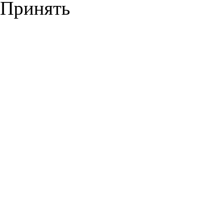
Принять