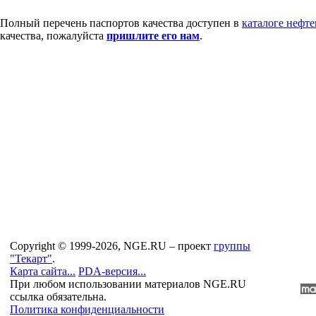
Полный перечень паспортов качества доступен в
каталоге нефт
качества, пожалуйста
пришлите его нам
.
Copyright © 1999-2026, NGE.RU – проект
группы
"Текарт"
.
Карта сайта...
PDA-версия...
При любом использовании материалов NGE.RU
ссылка обязательна.
Политика конфиденциальности