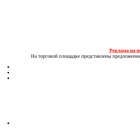
Реклама на п
На торговой площадке представлены предложение и