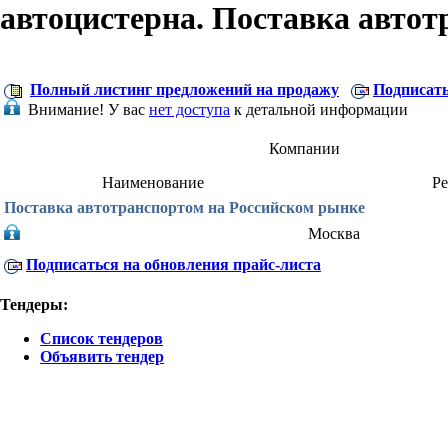
автоцистерна. Поставка автот
Полный листинг предложений на продажу
Подписать
Внимание!
У вас
нет доступа
к детальной информации
Компании
Наименование
Р
Поставка автотранспортом на Российском рынке
Москва
Подписаться на обновления прайс-листа
Тендеры:
Список тендеров
Объявить тендер