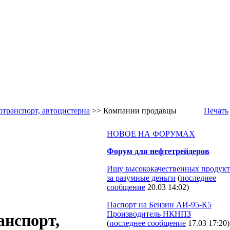
отранспорт, автоцистерна
>> Компании продавцы
Печать
НОВОЕ НА ФОРУМАХ
Форум для нефтетрейдеров
Ищу высококачественных продукт
за разумные деньги
(
последнее
сообщение
20.03 14:02
)
Паспорт на Бензин АИ-95-К5
Производитель НКНПЗ
анспорт,
(
последнее сообщение
17.03 17:20
)