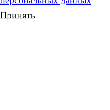
персональных данных
Принять