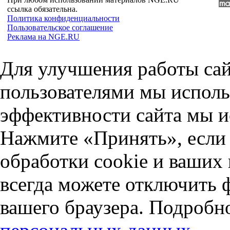
ссылка обязательна.
Политика конфиденциальности
Пользовательское соглашение
Реклама на NGE.RU
Для улучшения работы сай
пользователями мы исполь
эффективности сайта мы и
Нажмите «Принять», если 
обработки cookie и ваших
всегда можете отключить 
вашего браузера. Подробн