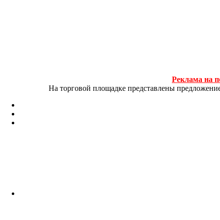
Реклама на п
На торговой площадке представлены предложение и