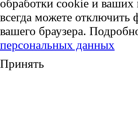
обработки cookie и ваших
всегда можете отключить 
вашего браузера. Подробн
персональных данных
Принять