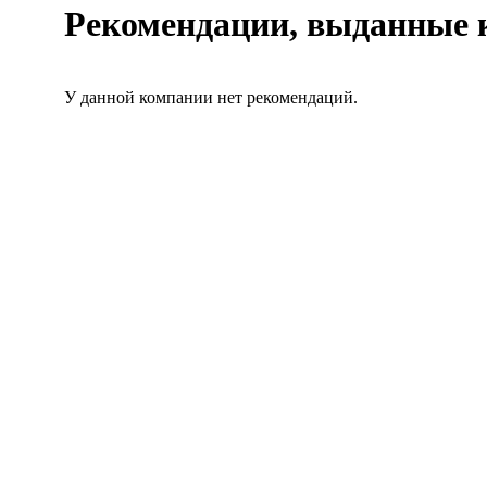
Рекомендации, выданные
У данной компании нет рекомендаций.