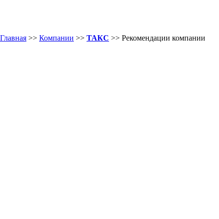
Главная
>>
Компании
>>
ТАКС
>> Рекомендации компании