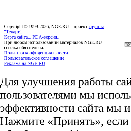
Copyright © 1999-2026, NGE.RU – проект
группы
"Текарт"
.
Карта сайта...
PDA-версия...
При любом использовании материалов NGE.RU
ссылка обязательна.
Политика конфиденциальности
Пользовательское соглашение
Реклама на NGE.RU
Для улучшения работы сай
пользователями мы исполь
эффективности сайта мы и
Нажмите «Принять», если 