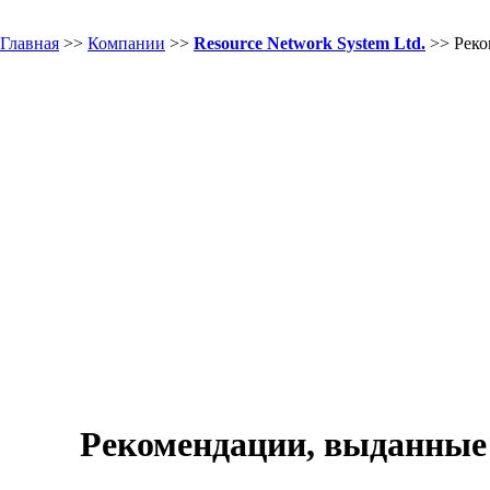
Главная
>>
Компании
>>
Resource Network System Ltd.
>> Реко
Рекомендации, выданны