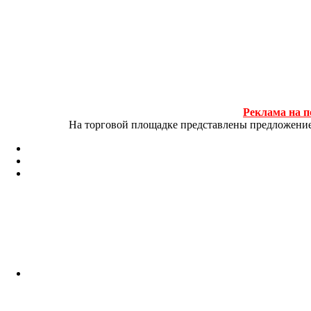
Реклама на п
На торговой площадке представлены предложение и