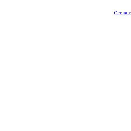
Оставит