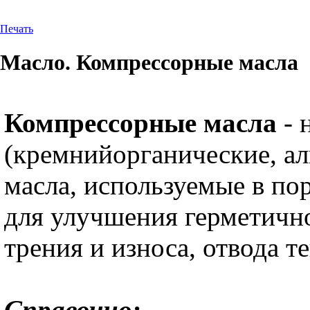
Печать
Масло. Компрессорные масла
Компрессорные масла
- 
(кремнийорганические, ал
масла, используемые в п
для улучшения герметичн
трения и износа, отвода т
Справочно: