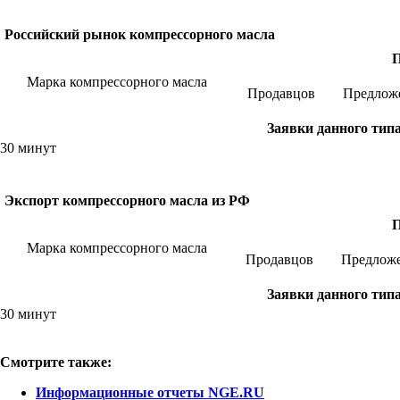
Российский рынок компрессорного масла
Марка компрессорного масла
Продавцов
Предлож
Заявки данного тип
30 минут
Экспорт компрессорного масла из РФ
Марка компрессорного масла
Продавцов
Предлож
Заявки данного тип
30 минут
Смотрите также:
Информационные отчеты NGE.RU