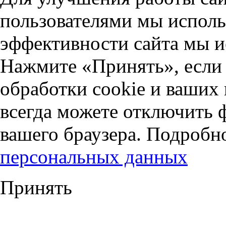
пользователями мы исполь
эффективности сайта мы и
Нажмите «Принять», если 
обработки cookie и ваших
всегда можете отключить 
вашего браузера. Подробн
персональных данных
Принять