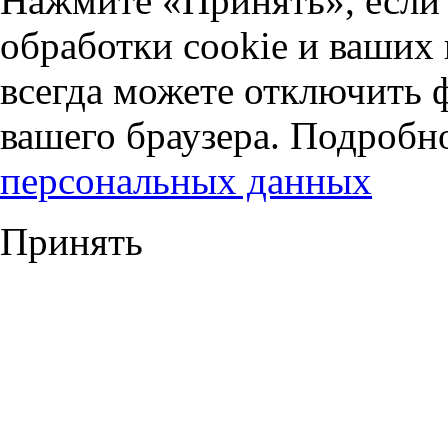
Нажмите «Принять», если 
обработки cookie и ваших
всегда можете отключить 
вашего браузера. Подробн
персональных данных
Принять