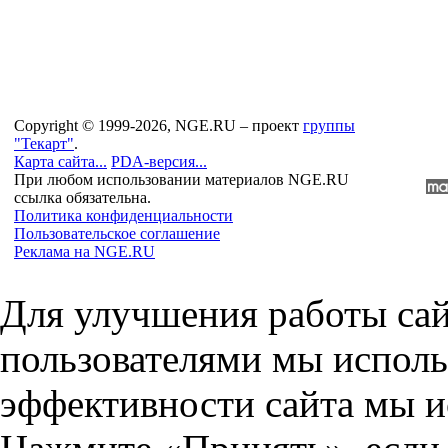
Copyright © 1999-2026, NGE.RU – проект
группы
"Текарт"
.
Карта сайта...
PDA-версия...
При любом использовании материалов NGE.RU
ссылка обязательна.
Политика конфиденциальности
Пользовательское соглашение
Реклама на NGE.RU
Для улучшения работы сай
пользователями мы исполь
эффективности сайта мы и