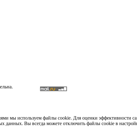
ельна.
елями мы используем файлы cookie. Для оценки эффективности с
ых данных. Вы всегда можете отключить файлы cookie в настрой