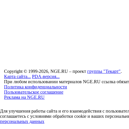
Copyright © 1999-2026, NGE.RU – проект
группы "Текарт"
.
Карта сайта...
PDA-версия...
При любом использовании материалов NGE.RU ссылка обязат
Политика конфиденциальности
Пользовательское соглашение
Реклама на NGE.RU
Для улучшения работы сайта и его взаимодействия с пользоват
соглашаетесь с условиями обработки cookie и ваших персональн
персональных данных