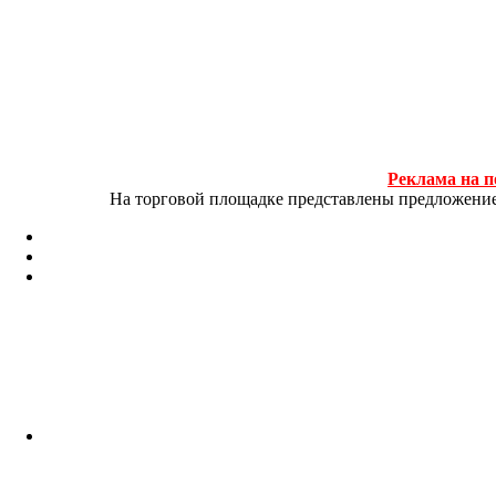
Реклама на п
На торговой площадке представлены предложение и