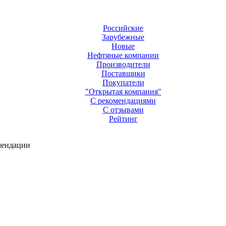
Российские
Зарубежные
Новые
Нефтяные компании
Производители
Поставщики
Покупатели
"Открытая компания"
С рекомендациями
С отзывами
Рейтинг
мендации