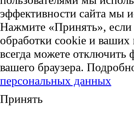
эффективности сайта мы и
Нажмите «Принять», если 
обработки cookie и ваших
всегда можете отключить 
вашего браузера. Подробн
персональных данных
Принять