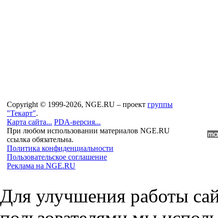
Copyright © 1999-2026, NGE.RU – проект
группы
"Текарт"
.
Карта сайта...
PDA-версия...
При любом использовании материалов NGE.RU
ссылка обязательна.
Политика конфиденциальности
Пользовательское соглашение
Реклама на NGE.RU
Для улучшения работы сай
пользователями мы исполь