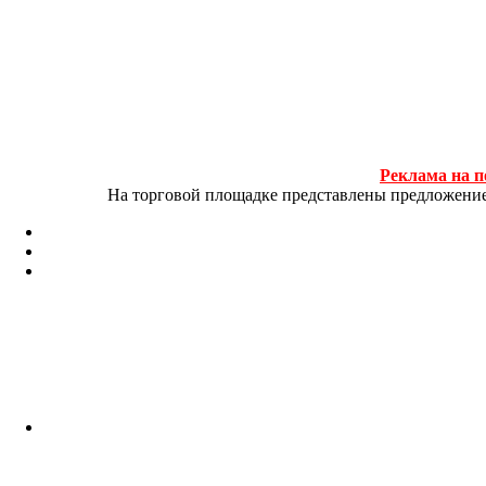
Реклама на п
На торговой площадке представлены предложение и