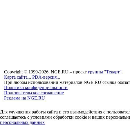
Copyright © 1999-2026, NGE.RU – проект
группы "Текарт"
.
Карта сайта...
PDA-версия...
При любом использовании материалов NGE.RU ссылка обязат
Политика конфиденциальности
Пользовательское соглашение
Реклама на NGE.RU
Для улучшения работы сайта и его взаимодействия с пользоват
соглашаетесь с условиями обработки cookie и ваших персональн
персональных данных