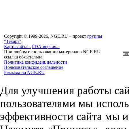
Copyright © 1999-2026, NGE.RU – проект
группы
"Текарт"
.
Карта сайта...
PDA-версия...
При любом использовании материалов NGE.RU
ссылка обязательна.
Политика конфиденциальности
Пользовательское соглашение
Реклама на NGE.RU
Для улучшения работы сай
пользователями мы исполь
эффективности сайта мы и