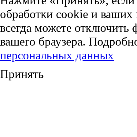
Нажмите «Принять», если 
обработки cookie и ваших
всегда можете отключить 
вашего браузера. Подробн
персональных данных
Принять