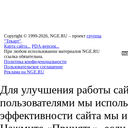
Copyright © 1999-2026, NGE.RU – проект
группы
"Текарт"
.
Карта сайта...
PDA-версия...
При любом использовании материалов NGE.RU
ссылка обязательна.
Политика конфиденциальности
Пользовательское соглашение
Реклама на NGE.RU
Для улучшения работы сай
пользователями мы исполь
эффективности сайта мы и