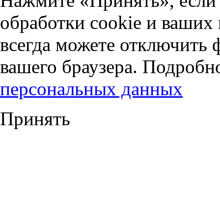
Нажмите «Принять», если 
обработки cookie и ваших
всегда можете отключить 
вашего браузера. Подробн
персональных данных
Принять