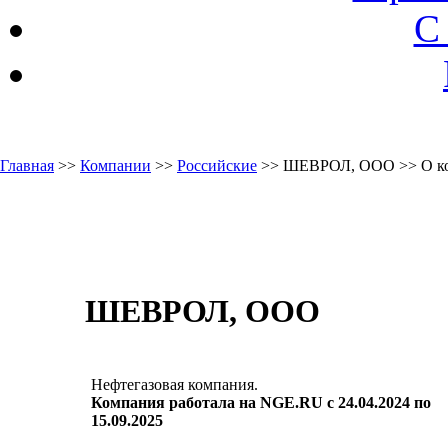
С
Главная
>>
Компании
>>
Российские
>> ШЕВРОЛ, ООО >> О к
ШЕВРОЛ, ООО
Нефтегазовая компания.
Компания работала на NGE.RU с 24.04.2024 по
15.09.2025