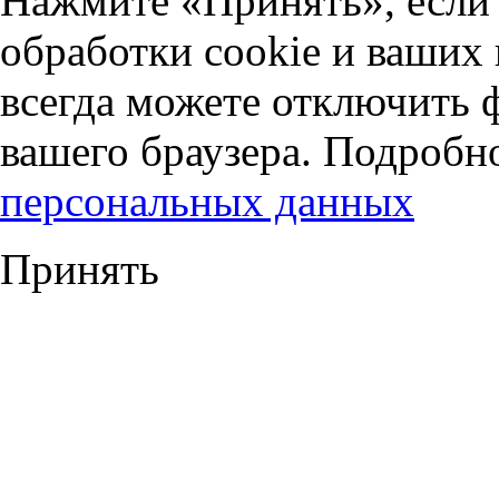
Нажмите «Принять», если 
обработки cookie и ваших
всегда можете отключить 
вашего браузера. Подробн
персональных данных
Принять