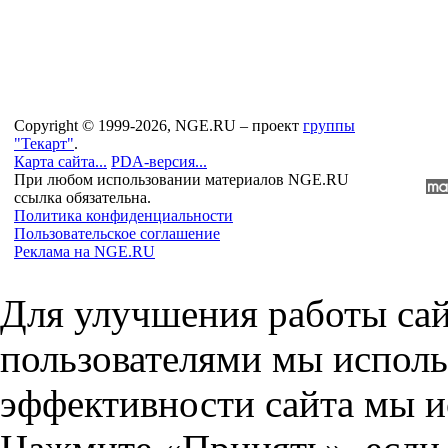
Copyright © 1999-2026, NGE.RU – проект
группы
"Текарт"
.
Карта сайта...
PDA-версия...
При любом использовании материалов NGE.RU
ссылка обязательна.
Политика конфиденциальности
Пользовательское соглашение
Реклама на NGE.RU
Для улучшения работы сай
пользователями мы исполь
эффективности сайта мы и