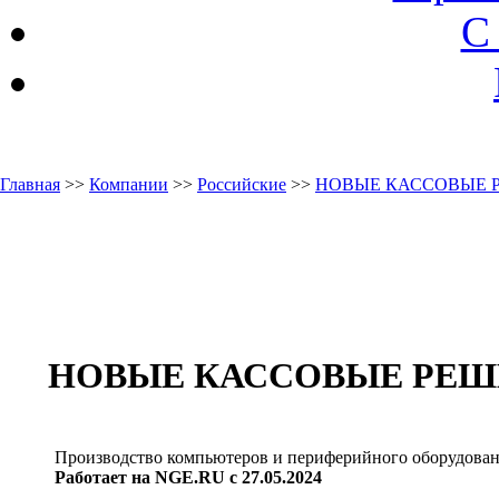
С
Главная
>>
Компании
>>
Российские
>>
НОВЫЕ КАССОВЫЕ 
НОВЫЕ КАССОВЫЕ РЕШ
Производство компьютеров и периферийного оборудова
Работает на NGE.RU с 27.05.2024