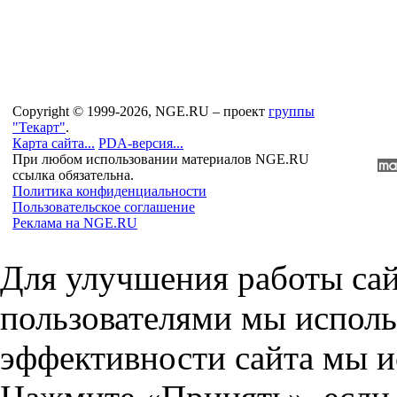
Copyright © 1999-2026, NGE.RU – проект
группы
"Текарт"
.
Карта сайта...
PDA-версия...
При любом использовании материалов NGE.RU
ссылка обязательна.
Политика конфиденциальности
Пользовательское соглашение
Реклама на NGE.RU
Для улучшения работы сай
пользователями мы исполь
эффективности сайта мы и