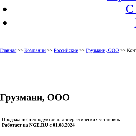
С
Главная
>>
Компании
>>
Российские
>>
Грузманн, ООО
>> Конт
Грузманн, ООО
Продажа нефтепродуктов для энергетических установок
Работает на NGE.RU с 01.08.2024