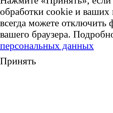
Нажмите «Принять», если 
обработки cookie и ваших
всегда можете отключить 
вашего браузера. Подробн
персональных данных
Принять