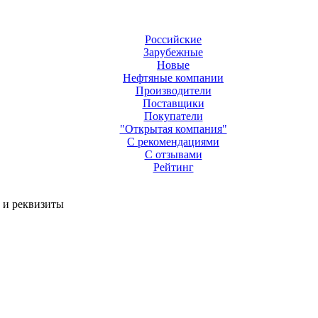
Российские
Зарубежные
Новые
Нефтяные компании
Производители
Поставщики
Покупатели
"Открытая компания"
С рекомендациями
С отзывами
Рейтинг
 и реквизиты