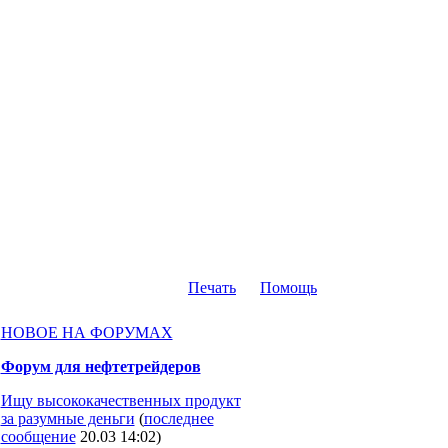
Печать
Помощь
НОВОЕ НА ФОРУМАХ
Форум для нефтетрейдеров
Ищу высококачественных продукт
за разумные деньги
(
последнее
сообщение
20.03 14:02
)