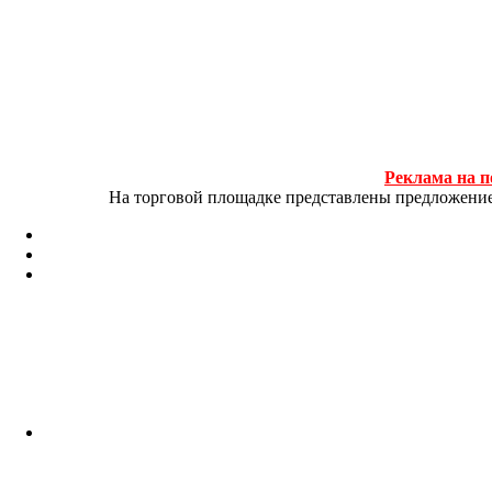
Реклама на п
На торговой площадке представлены предложение и