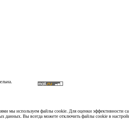
ельна.
елями мы используем файлы cookie. Для оценки эффективности с
ых данных. Вы всегда можете отключить файлы cookie в настрой