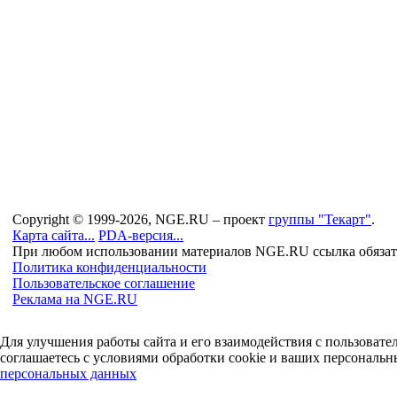
Copyright © 1999-2026, NGE.RU – проект
группы "Текарт"
.
Карта сайта...
PDA-версия...
При любом использовании материалов NGE.RU ссылка обязат
Политика конфиденциальности
Пользовательское соглашение
Реклама на NGE.RU
Для улучшения работы сайта и его взаимодействия с пользоват
соглашаетесь с условиями обработки cookie и ваших персональн
персональных данных