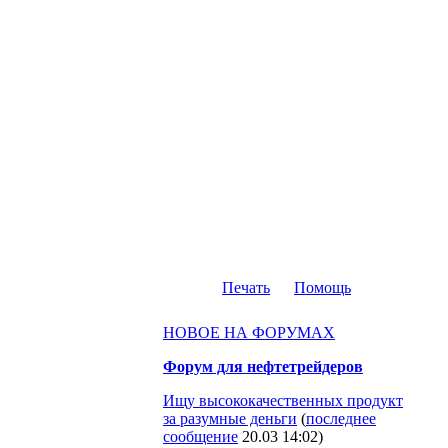
Печать
Помощь
НОВОЕ НА ФОРУМАХ
Форум для нефтетрейдеров
Ищу высококачественных продукт
за разумные деньги
(
последнее
сообщение
20.03 14:02
)