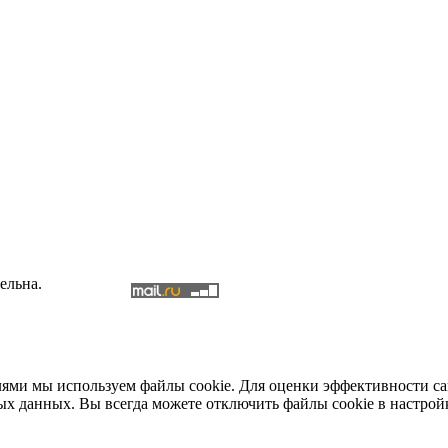
ельна.
елями мы используем файлы cookie. Для оценки эффективности с
ых данных. Вы всегда можете отключить файлы cookie в настрой