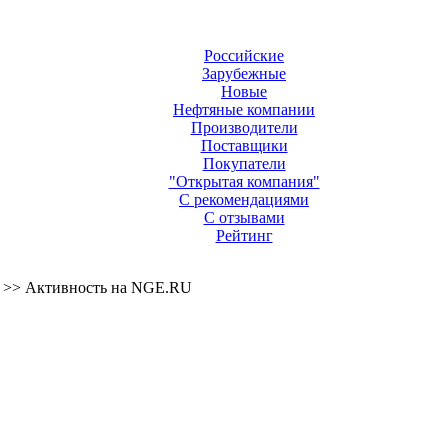
Российские
Зарубежные
Новые
Нефтяные компании
Производители
Поставщики
Покупатели
"Открытая компания"
С рекомендациями
С отзывами
Рейтинг
>> Активность на NGE.RU