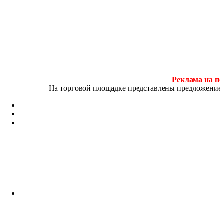
Реклама на п
На торговой площадке представлены предложение и