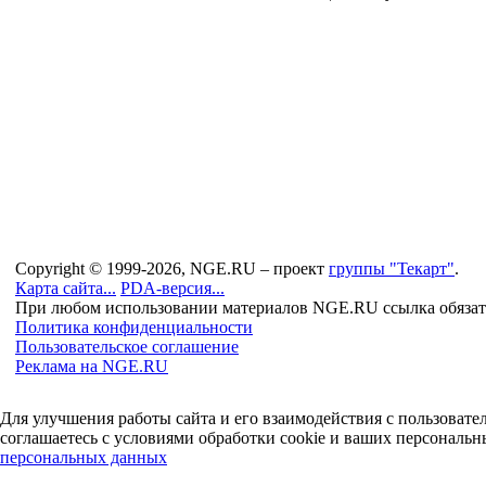
Copyright © 1999-2026, NGE.RU – проект
группы "Текарт"
.
Карта сайта...
PDA-версия...
При любом использовании материалов NGE.RU ссылка обязат
Политика конфиденциальности
Пользовательское соглашение
Реклама на NGE.RU
Для улучшения работы сайта и его взаимодействия с пользоват
соглашаетесь с условиями обработки cookie и ваших персональн
персональных данных