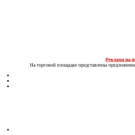
Реклама на п
На торговой площадке представлены предложение и