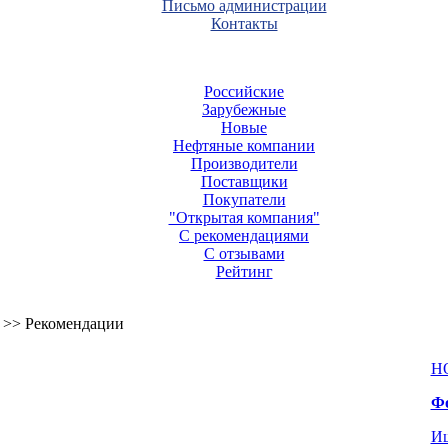
Письмо администрации
Контакты
Российские
Зарубежные
Новые
Нефтяные компании
Производители
Поставщики
Покупатели
"Открытая компания"
С рекомендациями
С отзывами
Рейтинг
>> Рекомендации
Н
Фо
Ищ