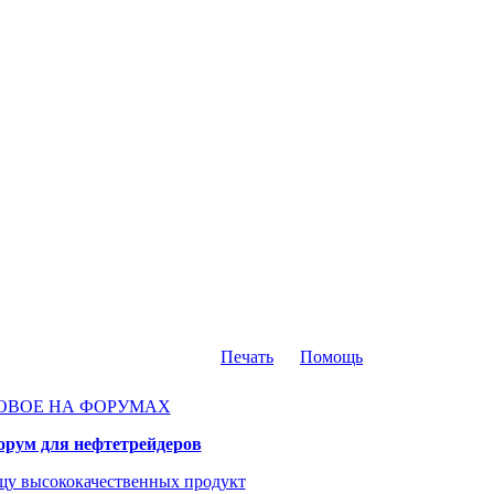
Печать
Помощь
ОВОЕ НА ФОРУМАХ
рум для нефтетрейдеров
у высококачественных продукт