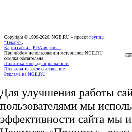
Copyright © 1999-2026, NGE.RU – проект
группы
"Текарт"
.
Карта сайта...
PDA-версия...
При любом использовании материалов NGE.RU
ссылка обязательна.
Политика конфиденциальности
Пользовательское соглашение
Реклама на NGE.RU
Для улучшения работы сай
пользователями мы исполь
эффективности сайта мы и