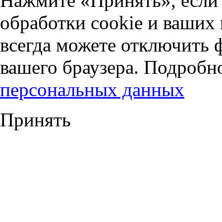
Нажмите «Принять», если 
обработки cookie и ваших
всегда можете отключить 
вашего браузера. Подробн
персональных данных
Принять