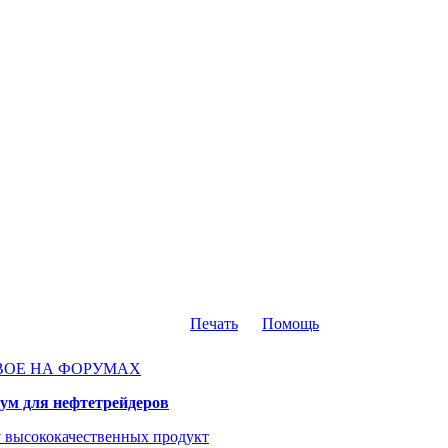
Печать
Помощь
ВОЕ НА ФОРУМАХ
ум для нефтетрейдеров
 высококачественных продукт