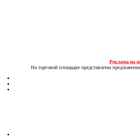
Реклама на п
На торговой площадке представлены предложение и