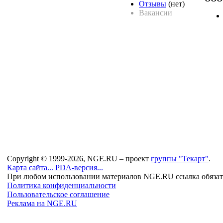
Отзывы
(нет)
Вакансии
Copyright © 1999-2026, NGE.RU – проект
группы "Текарт"
.
Карта сайта...
PDA-версия...
При любом использовании материалов NGE.RU ссылка обязат
Политика конфиденциальности
Пользовательское соглашение
Реклама на NGE.RU