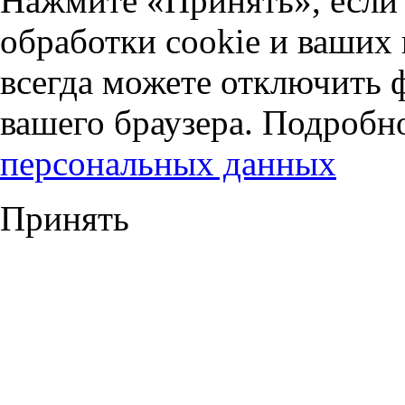
Нажмите «Принять», если 
обработки cookie и ваших
всегда можете отключить 
вашего браузера. Подробн
персональных данных
Принять