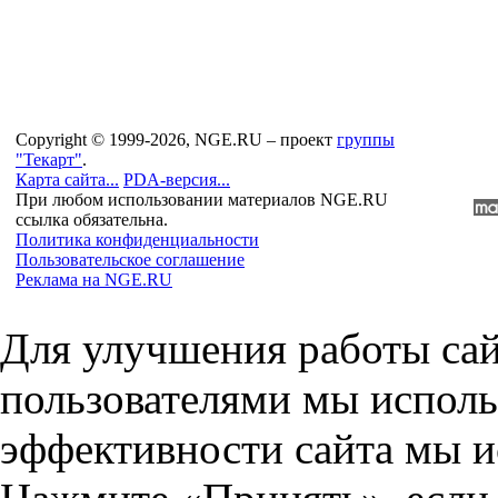
Copyright © 1999-2026, NGE.RU – проект
группы
"Текарт"
.
Карта сайта...
PDA-версия...
При любом использовании материалов NGE.RU
ссылка обязательна.
Политика конфиденциальности
Пользовательское соглашение
Реклама на NGE.RU
Для улучшения работы сай
пользователями мы исполь
эффективности сайта мы и