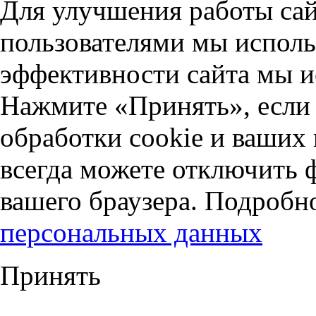
Для улучшения работы сай
пользователями мы исполь
эффективности сайта мы и
Нажмите «Принять», если 
обработки cookie и ваших
всегда можете отключить 
вашего браузера. Подробн
персональных данных
Принять