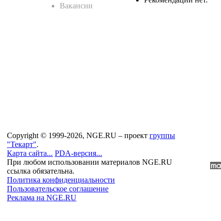
Вакансии
Copyright © 1999-2026, NGE.RU – проект
группы
"Текарт"
.
Карта сайта...
PDA-версия...
При любом использовании материалов NGE.RU
ссылка обязательна.
Политика конфиденциальности
Пользовательское соглашение
Реклама на NGE.RU