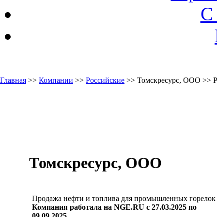
С
Главная
>>
Компании
>>
Российские
>> Томскресурс, ООО >> 
Томскресурс, ООО
Продажа нефти и топлива для промышленных горелок
Компания работала на NGE.RU с 27.03.2025 по
09.09.2025