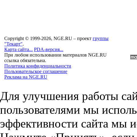
Copyright © 1999-2026, NGE.RU – проект
группы
"Текарт"
.
Карта сайта...
PDA-версия...
При любом использовании материалов NGE.RU
ссылка обязательна.
Политика конфиденциальности
Пользовательское соглашение
Реклама на NGE.RU
Для улучшения работы сай
пользователями мы исполь
эффективности сайта мы и