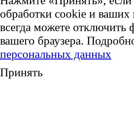
Нажмите «Принять», если 
обработки cookie и ваших
всегда можете отключить 
вашего браузера. Подробн
персональных данных
Принять