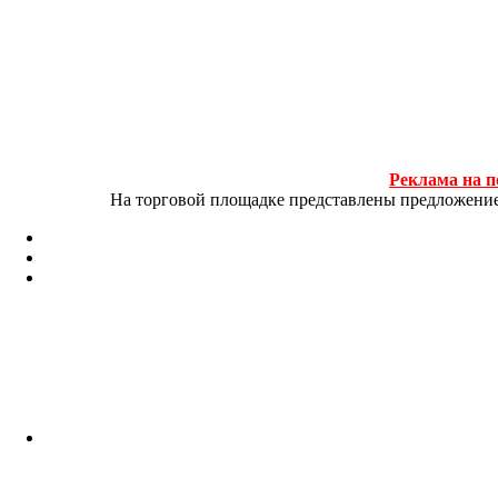
Реклама на п
На торговой площадке представлены предложение и