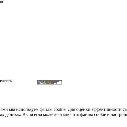
ов
ельна.
елями мы используем файлы cookie. Для оценки эффективности с
ых данных. Вы всегда можете отключить файлы cookie в настрой