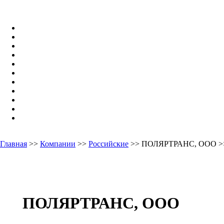
Главная
>>
Компании
>>
Российские
>> ПОЛЯРТРАНС, ООО >>
ПОЛЯРТРАНС, ООО