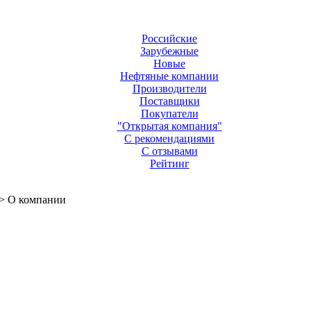
Российские
Зарубежные
Новые
Нефтяные компании
Производители
Поставщики
Покупатели
"Открытая компания"
С рекомендациями
С отзывами
Рейтинг
 О компании