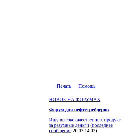
Печать
Помощь
НОВОЕ НА ФОРУМАХ
Форум для нефтетрейдеров
Ищу высококачественных продукт
за разумные деньги
(
последнее
сообщение
20.03 14:02
)