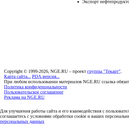
Экспорт нефтепродукт
Copyright © 1999-2026, NGE.RU – проект
группы "Текарт"
.
Карта сайта...
PDA-версия...
При любом использовании материалов NGE.RU ссылка обязат
Политика конфиденциальности
Пользовательское соглашение
Реклама на NGE.RU
Для улучшения работы сайта и его взаимодействия с пользоват
соглашаетесь с условиями обработки cookie и ваших персональн
персональных данных