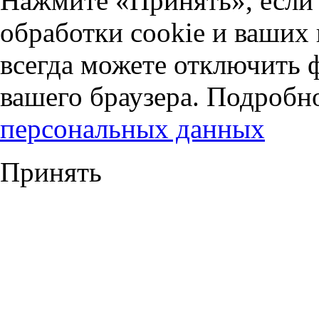
Нажмите «Принять», если 
обработки cookie и ваших
всегда можете отключить 
вашего браузера. Подробн
персональных данных
Принять