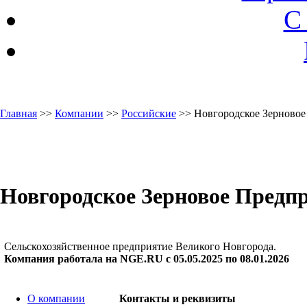
С
Главная
>>
Компании
>>
Российские
>> Новгородское Зерновое
Новгородское Зерновое Предп
Сельскохозяйственное предприятие Великого Новгорода.
Компания работала на NGE.RU с 05.05.2025 по 08.01.2026
О компании
Контакты и реквизиты