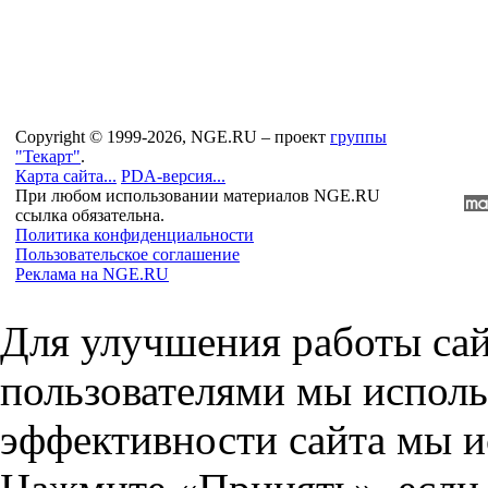
Copyright © 1999-2026, NGE.RU – проект
группы
"Текарт"
.
Карта сайта...
PDA-версия...
При любом использовании материалов NGE.RU
ссылка обязательна.
Политика конфиденциальности
Пользовательское соглашение
Реклама на NGE.RU
Для улучшения работы сай
пользователями мы исполь
эффективности сайта мы и