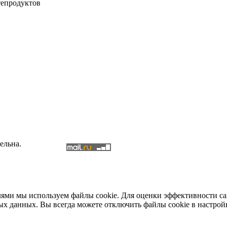
тепродуктов
ельна.
елями мы используем файлы cookie. Для оценки эффективности с
ых данных. Вы всегда можете отключить файлы cookie в настрой