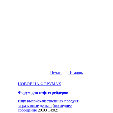
Печать
Помощь
НОВОЕ НА ФОРУМАХ
Форум для нефтетрейдеров
Ищу высококачественных продукт
за разумные деньги
(
последнее
сообщение
20.03 14:02
)