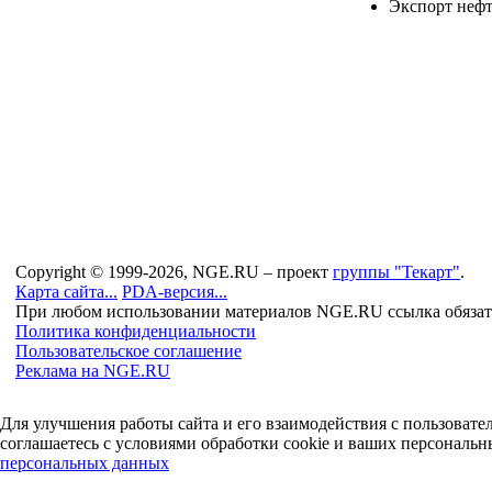
Экспорт неф
Copyright © 1999-2026, NGE.RU – проект
группы "Текарт"
.
Карта сайта...
PDA-версия...
При любом использовании материалов NGE.RU ссылка обязат
Политика конфиденциальности
Пользовательское соглашение
Реклама на NGE.RU
Для улучшения работы сайта и его взаимодействия с пользоват
соглашаетесь с условиями обработки cookie и ваших персональн
персональных данных