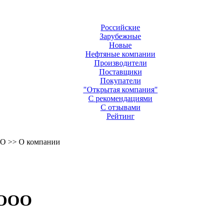
Российские
Зарубежные
Новые
Нефтяные компании
Производители
Поставщики
Покупатели
"Открытая компания"
С рекомендациями
С отзывами
Рейтинг
ОО >> О компании
 ООО