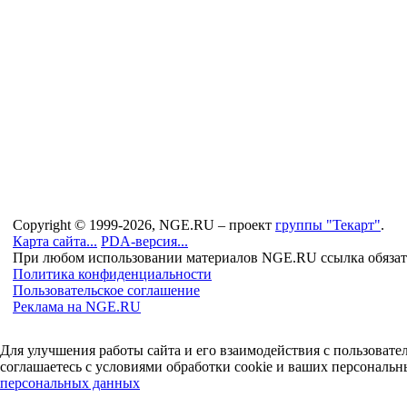
Copyright © 1999-2026, NGE.RU – проект
группы "Текарт"
.
Карта сайта...
PDA-версия...
При любом использовании материалов NGE.RU ссылка обязат
Политика конфиденциальности
Пользовательское соглашение
Реклама на NGE.RU
Для улучшения работы сайта и его взаимодействия с пользоват
соглашаетесь с условиями обработки cookie и ваших персональн
персональных данных