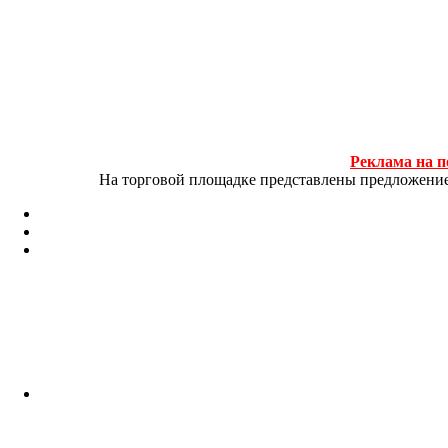
Реклама на п
На торговой площадке представлены предложение и