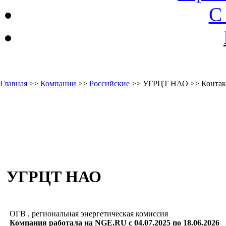
С
Главная
>>
Компании
>>
Российские
>> УГРЦТ НАО >> Контак
УГРЦТ НАО
ОГВ , региональная энергетическая комиссия
Компания работала на NGE.RU с 04.07.2025 по 18.06.2026