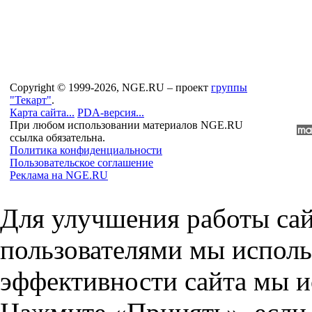
Copyright © 1999-2026, NGE.RU – проект
группы
"Текарт"
.
Карта сайта...
PDA-версия...
При любом использовании материалов NGE.RU
ссылка обязательна.
Политика конфиденциальности
Пользовательское соглашение
Реклама на NGE.RU
Для улучшения работы сай
пользователями мы исполь
эффективности сайта мы и