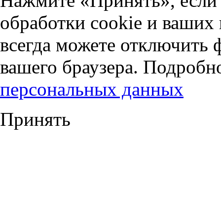
Нажмите «Принять», если 
обработки cookie и ваших
всегда можете отключить 
вашего браузера. Подробн
персональных данных
Принять