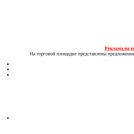
Реклама на п
На торговой площадке представлены предложение и