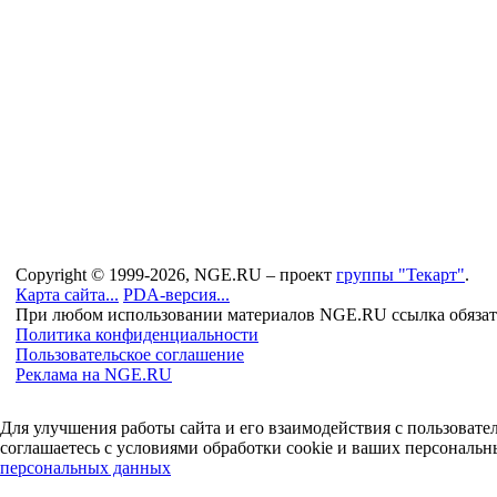
Copyright © 1999-2026, NGE.RU – проект
группы "Текарт"
.
Карта сайта...
PDA-версия...
При любом использовании материалов NGE.RU ссылка обязат
Политика конфиденциальности
Пользовательское соглашение
Реклама на NGE.RU
Для улучшения работы сайта и его взаимодействия с пользоват
соглашаетесь с условиями обработки cookie и ваших персональн
персональных данных