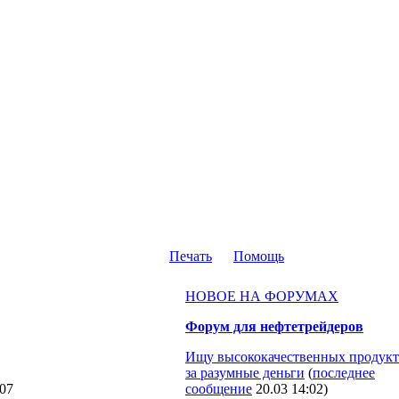
Печать
Помощь
НОВОЕ НА ФОРУМАХ
Форум для нефтетрейдеров
Ищу высококачественных продукт
за разумные деньги
(
последнее
-07
сообщение
20.03 14:02
)