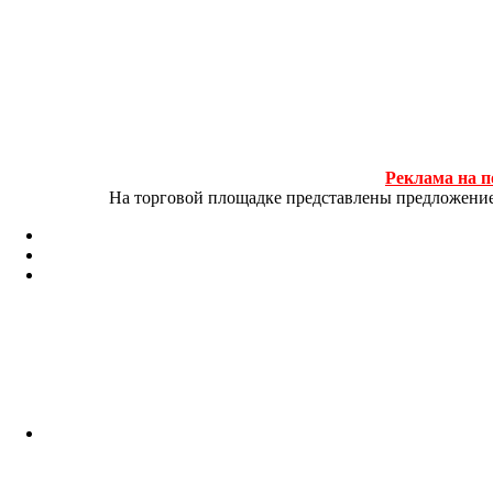
Реклама на п
На торговой площадке представлены предложение и