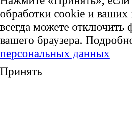
Нажмите «Принять», если 
обработки cookie и ваших
всегда можете отключить 
вашего браузера. Подробн
персональных данных
Принять