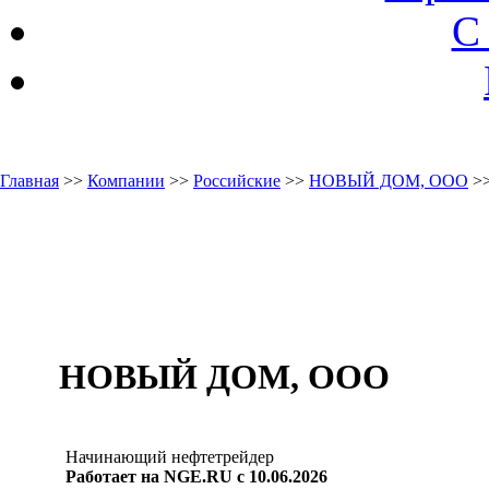
С
Главная
>>
Компании
>>
Российские
>>
НОВЫЙ ДОМ, ООО
>>
НОВЫЙ ДОМ, ООО
Начинающий нефтетрейдер
Работает на NGE.RU с 10.06.2026