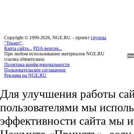
Copyright © 1999-2026, NGE.RU – проект
группы
"Текарт"
.
Карта сайта...
PDA-версия...
При любом использовании материалов NGE.RU
ссылка обязательна.
Политика конфиденциальности
Пользовательское соглашение
Реклама на NGE.RU
Для улучшения работы сай
пользователями мы исполь
эффективности сайта мы и