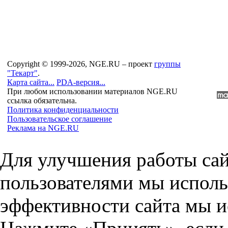
Copyright © 1999-2026, NGE.RU – проект
группы
"Текарт"
.
Карта сайта...
PDA-версия...
При любом использовании материалов NGE.RU
ссылка обязательна.
Политика конфиденциальности
Пользовательское соглашение
Реклама на NGE.RU
Для улучшения работы сай
пользователями мы исполь
эффективности сайта мы и