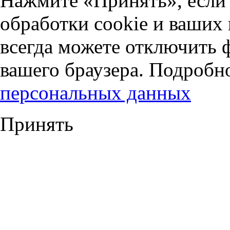
Нажмите «Принять», если 
обработки cookie и ваших
всегда можете отключить 
вашего браузера. Подробн
персональных данных
Принять