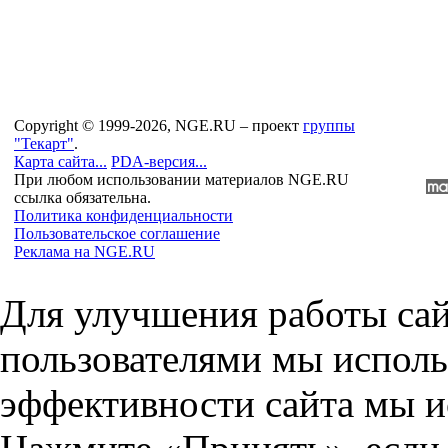
Copyright © 1999-2026, NGE.RU – проект
группы
"Текарт"
.
Карта сайта...
PDA-версия...
При любом использовании материалов NGE.RU
ссылка обязательна.
Политика конфиденциальности
Пользовательское соглашение
Реклама на NGE.RU
Для улучшения работы сай
пользователями мы исполь
эффективности сайта мы и