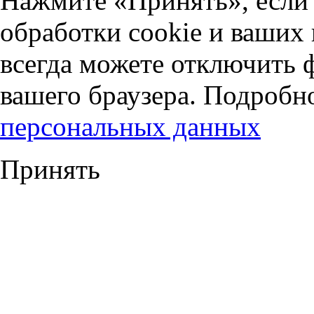
Нажмите «Принять», если 
обработки cookie и ваших
всегда можете отключить 
вашего браузера. Подробн
персональных данных
Принять