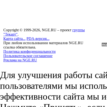
Copyright © 1999-2026, NGE.RU – проект
группы
"Текарт"
.
Карта сайта...
PDA-версия...
При любом использовании материалов NGE.RU
ссылка обязательна.
Политика конфиденциальности
Пользовательское соглашение
Реклама на NGE.RU
Для улучшения работы сай
пользователями мы исполь
эффективности сайта мы и