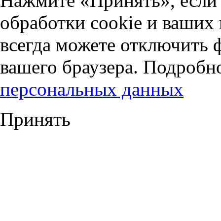
Нажмите «Принять», если 
обработки cookie и ваших
всегда можете отключить 
вашего браузера. Подробн
персональных данных
Принять