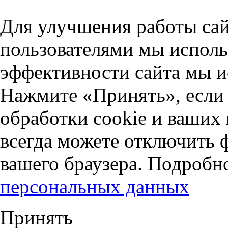
Для улучшения работы сай
пользователями мы исполь
эффективности сайта мы и
Нажмите «Принять», если 
обработки cookie и ваших
всегда можете отключить 
вашего браузера. Подробн
персональных данных
Принять