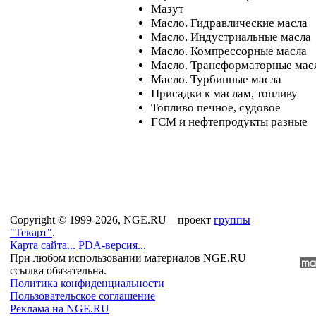
Мазут
Масло. Гидравлические масла
Масло. Индустриальные масла
Масло. Компрессорные масла
Масло. Трансформаторные мас
Масло. Турбинные масла
Присадки к маслам, топливу
Топливо печное, судовое
ГСМ и нефтепродукты разные
Copyright © 1999-2026, NGE.RU – проект
группы
"Текарт"
.
Карта сайта...
PDA-версия...
При любом использовании материалов NGE.RU
ссылка обязательна.
Политика конфиденциальности
Пользовательское соглашение
Реклама на NGE.RU