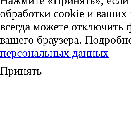
Нажмите «Принять», если 
обработки cookie и ваших
всегда можете отключить 
вашего браузера. Подробн
персональных данных
Принять