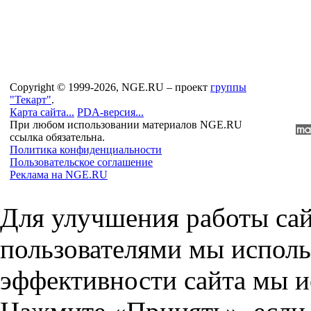
Copyright © 1999-2026, NGE.RU – проект
группы
"Текарт"
.
Карта сайта...
PDA-версия...
При любом использовании материалов NGE.RU
ссылка обязательна.
Политика конфиденциальности
Пользовательское соглашение
Реклама на NGE.RU
Для улучшения работы сай
пользователями мы исполь
эффективности сайта мы и