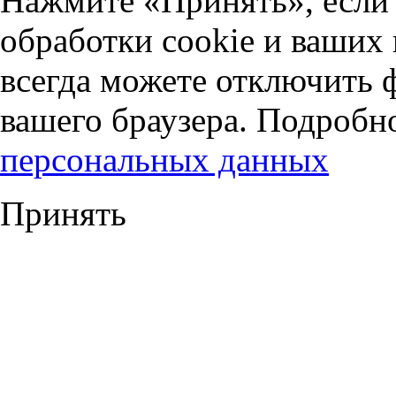
Нажмите «Принять», если 
обработки cookie и ваших
всегда можете отключить 
вашего браузера. Подробн
персональных данных
Принять