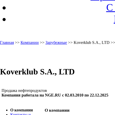
С
Главная
>>
Компании
>>
Зарубежные
>> Koverklub S.A., LTD >
Koverklub S.A., LTD
Продажа нефтепродуктов
Компания работала на NGE.RU с 02.03.2010 по 22.12.2025
О компании
О компании
Контакты и