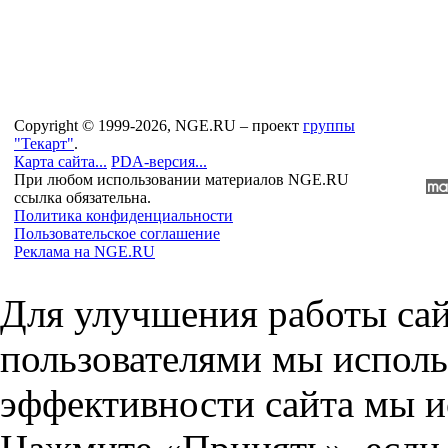
Copyright © 1999-2026, NGE.RU – проект
группы
"Текарт"
.
Карта сайта...
PDA-версия...
При любом использовании материалов NGE.RU
ссылка обязательна.
Политика конфиденциальности
Пользовательское соглашение
Реклама на NGE.RU
Для улучшения работы сай
пользователями мы исполь
эффективности сайта мы и